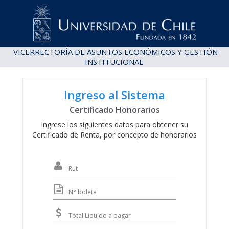
VICERRECTORÍA DE ASUNTOS ECONÓMICOS Y GESTIÓN
INSTITUCIONAL
Ingreso al Sistema
Certificado Honorarios
Ingrese los siguientes datos para obtener su
Certificado de Renta, por concepto de honorarios