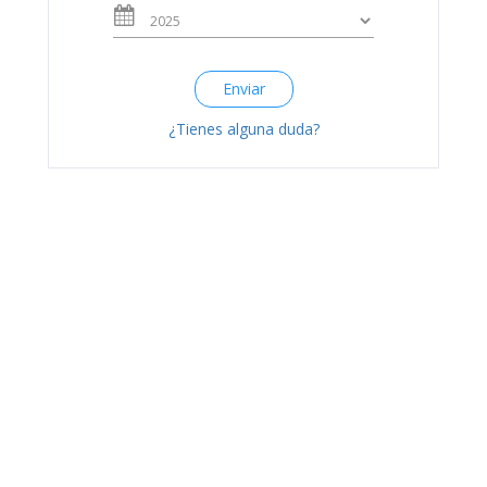
Enviar
¿Tienes alguna duda?